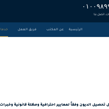
۰۱۰۰۹۸۹
، اتصل بنا
الرئيسية
عن المكتب
فريق العمل
خدما
تحصيل الديون 
ت الرئيسية
>
صيل الديون وفقاً لمعايير احترافية ومظلة قانونية وخبرات 